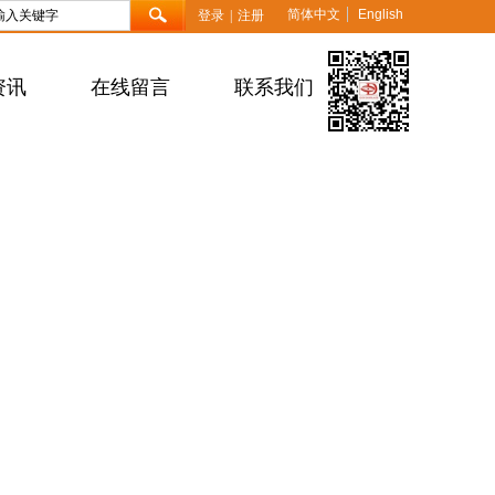
简体中文
English
登录
|
注册
资讯
在线留言
联系我们