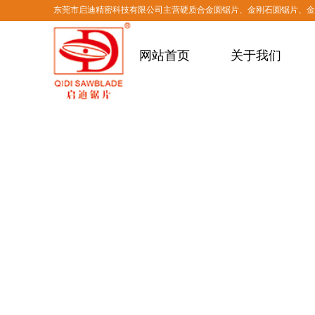
东莞市启迪精密科技有限公司主营硬质合金圆锯片、金刚石圆锯片、
网站首页
关于我们