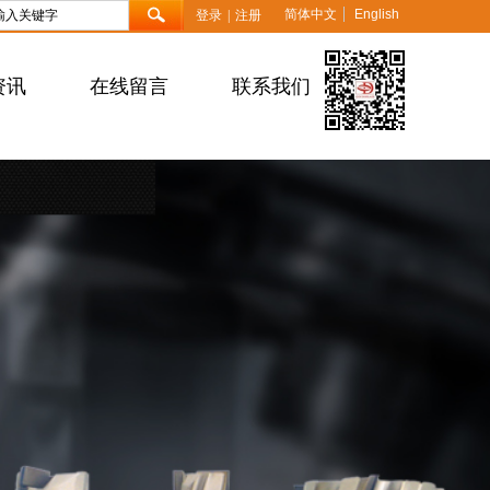
简体中文
English
登录
|
注册
资讯
在线留言
联系我们