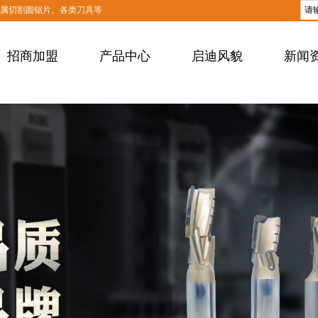
金属切割圆锯片、各类刀具等
招商加盟
产品中心
启迪风貌
新闻